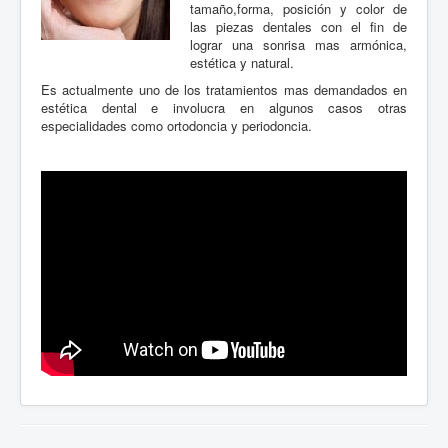
tamaño,forma, posición y color de
las piezas dentales con el fin de
lograr una sonrisa mas armónica,
estética y natural.
Es actualmente uno de los tratamientos mas demandados en
estética dental e involucra en algunos casos otras
especialidades como ortodoncia y periodoncia.